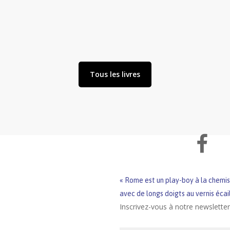
Tous les livres
« Rome est un play-boy à la chem
avec de longs doigts au vernis écai
Inscrivez-vous à notre newsletter