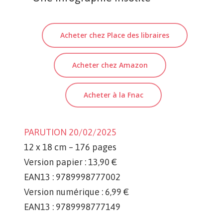
Acheter chez Place des libraires
Acheter chez Amazon
Acheter à la Fnac
PARUTION 20/02/2025
12 x 18 cm – 176 pages
Version papier : 13,90 €
EAN13 : 9789998777002
Version numérique : 6,99 €
EAN13 : 9789998777149