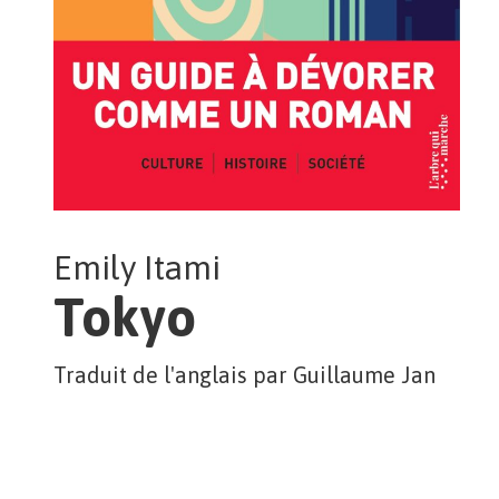
Emily Itami
Tokyo
Traduit de l'anglais par Guillaume Jan