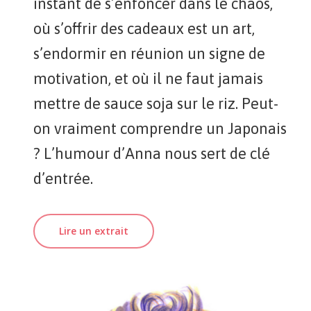
instant de s’enfoncer dans le chaos,
où s’offrir des cadeaux est un art,
s’endormir en réunion un signe de
motivation, et où il ne faut jamais
mettre de sauce soja sur le riz. Peut-
on vraiment comprendre un Japonais
? L’humour d’Anna nous sert de clé
d’entrée.
Lire un extrait