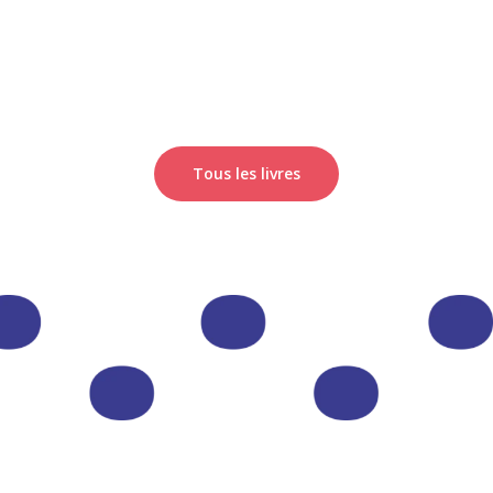
Tous les livres