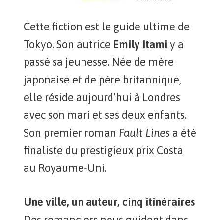
Cette fiction est le guide ultime de
Tokyo. Son autrice
Emily Itami
y a
passé sa jeunesse. Née de mère
japonaise et de père britannique,
elle réside aujourd’hui à Londres
avec son mari et ses deux enfants.
Son premier roman
Fault Lines
a été
finaliste du prestigieux prix Costa
au Royaume-Uni.
Une ville, un auteur, cinq itinéraires
Des romanciers nous guident dans