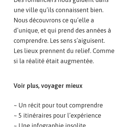
une ville qu’ils connaissent bien.
Nous découvrons ce qu’elle a
d’unique, et qui prend des années à
comprendre. Les sens s’aiguisent.
Les lieux prennent du relief. Comme
si la réalité était augmentée.
Voir plus, voyager mieux
~ Un récit pour tout comprendre
~ 5 itinéraires pour l’expérience
~ Une infographie insolite