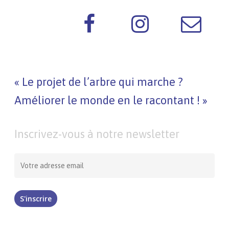
« Le projet de l’arbre qui marche ?
Améliorer le monde en le racontant ! »
Inscrivez-vous à notre newsletter