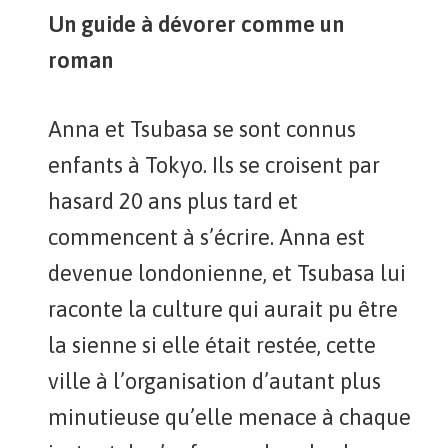
Un guide à dévorer comme un
roman
Anna et Tsubasa se sont connus
enfants à Tokyo. Ils se croisent par
hasard 20 ans plus tard et
commencent à s’écrire. Anna est
devenue londonienne, et Tsubasa lui
raconte la culture qui aurait pu être
la sienne si elle était restée, cette
ville à l’organisation d’autant plus
minutieuse qu’elle menace à chaque