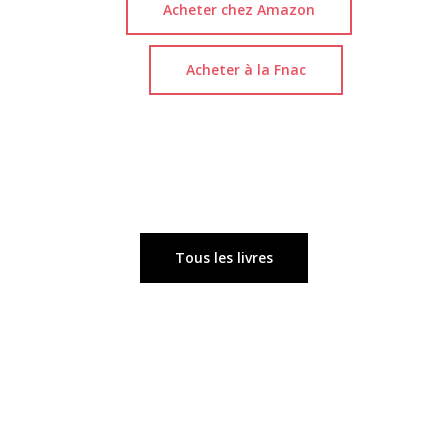
Acheter chez Amazon
Acheter à la Fnac
Tous les livres